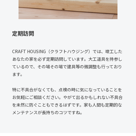
定期訪問
CRAFT HOUSING（クラフトハウジング）では、竣工した
あなたの家を必ず定期訪問しています。大工道具を持参し
ているので、その場その場で建具等の微調整も行っており
ます。
特に不具合がなくても、点検の時に気になっていることを
お気軽にご相談ください。やがて出るかもしれない不具合
を未然に防ぐこともできるはずです。家も人間も定期的な
メンテナンスが長持ちのコツですね。