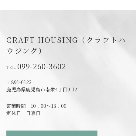
CRAFT HOUSING（クラフトハ
ウジング）
099-260-3602
〒891-0122
鹿児島県鹿児島市南栄4丁目9-12
営業時間
10：00～18：00
定休日
日曜日