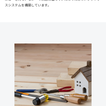
スシステムを構築しています。