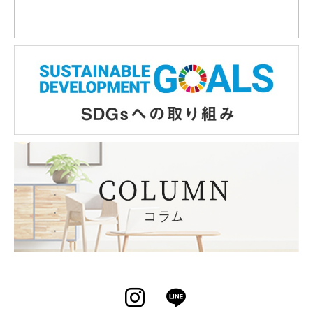
Instagram
LINE