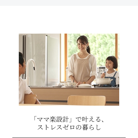
「ママ楽設計」で叶える、
ストレスゼロの暮らし