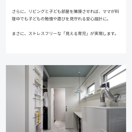
さらに、リビングと子ども部屋を隣接させれば、ママが料
理中でも子どもの勉強や遊びを見守れる安心設計に。
まさに、ストレスフリーな「見える育児」が実現します。