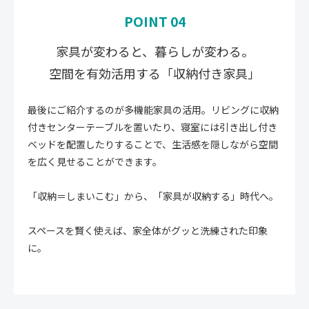
POINT 04
家具が変わると、暮らしが変わる。
空間を有効活用する「収納付き家具」
最後にご紹介するのが多機能家具の活用。リビングに収納
付きセンターテーブルを置いたり、寝室には引き出し付き
ベッドを配置したりすることで、生活感を隠しながら空間
を広く見せることができます。
「収納＝しまいこむ」から、「家具が収納する」時代へ。
スペースを賢く使えば、家全体がグッと洗練された印象
に。