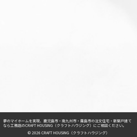
夢のマイホームを実現、
鹿児島市・南九州市・霧島市の注文住宅・新築戸建て
なら工務店のCRAFT HOUSING（クラフトハウジング）
にご相談ください。
© 2026 CRAFT HOUSING（クラフトハウジング）