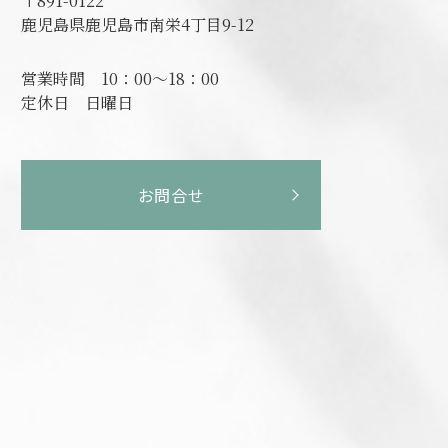
〒891-0122
鹿児島県鹿児島市南栄4丁目9-12
営業時間
10：00～18：00
定休日
日曜日
お問合せ