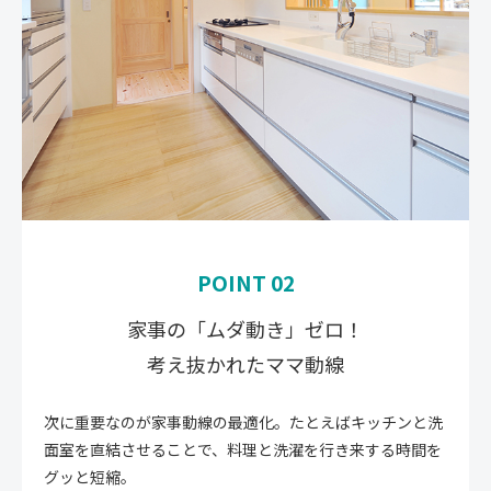
POINT 02
家事の「ムダ動き」ゼロ！
考え抜かれたママ動線
次に重要なのが家事動線の最適化。たとえばキッチンと洗
面室を直結させることで、料理と洗濯を行き来する時間を
グッと短縮。