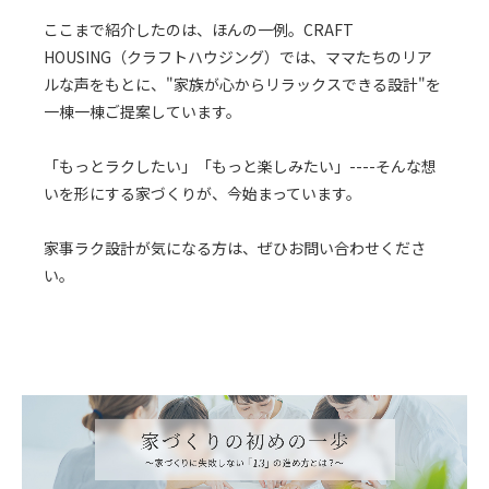
ここまで紹介したのは、ほんの一例。CRAFT
HOUSING（クラフトハウジング）では、ママたちのリア
ルな声をもとに、"家族が心からリラックスできる設計"を
一棟一棟ご提案しています。
「もっとラクしたい」「もっと楽しみたい」----そんな想
いを形にする家づくりが、今始まっています。
家事ラク設計が気になる方は、ぜひお問い合わせくださ
い。