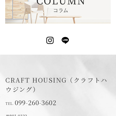
Instagram
LINE
CRAFT HOUSING（クラフトハ
ウジング）
099-260-3602