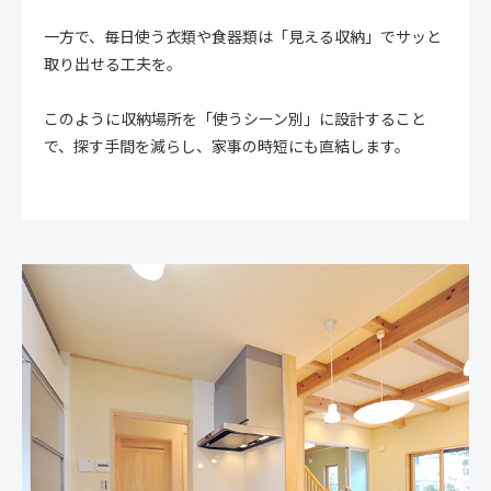
一方で、毎日使う衣類や食器類は「見える収納」でサッと
取り出せる工夫を。
このように収納場所を「使うシーン別」に設計すること
で、探す手間を減らし、家事の時短にも直結します。