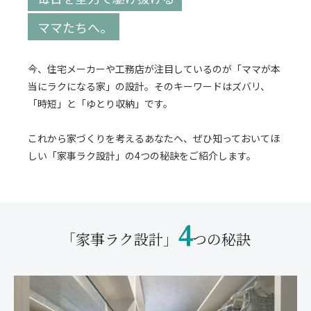
ママたちへ。
今、住宅メーカーや工務店が注目しているのが「ママが本
当にラクになる家」の設計。そのキーワードはズバリ、
「時短」と「ゆとり収納」です。
これから家づくりを考えるあなたへ、ぜひ知っておいてほ
しい「家事ラク設計」の4つの秘訣をご紹介します。
4
「家事ラク設計」
つの秘訣