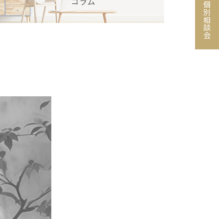
個別相談会