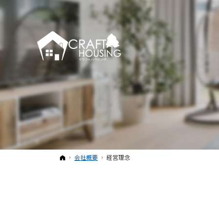
ホーム
会社概要
経営理念