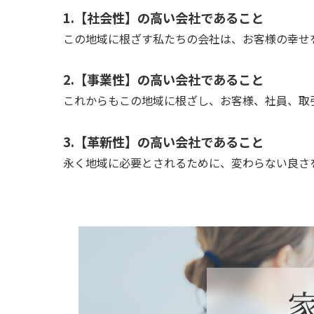
1.【社会性】の高い会社であること
この地域に根ざす私たちの会社は、お客様の幸せ
2.【事業性】の高い会社であること
これからもこの地域に根ざし、お客様、社員、取
3.【革新性】の高い会社であること
永く地域に必要とされるために、変わらない良さ