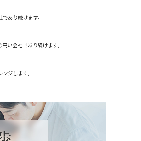
社であり続けます。
の高い会社であり続けます。
レンジします。