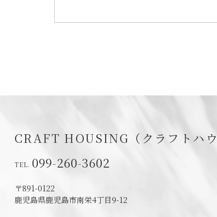
CRAFT HOUSING（クラフトハ
099-260-3602
〒891-0122
鹿児島県鹿児島市南栄4丁目9-12