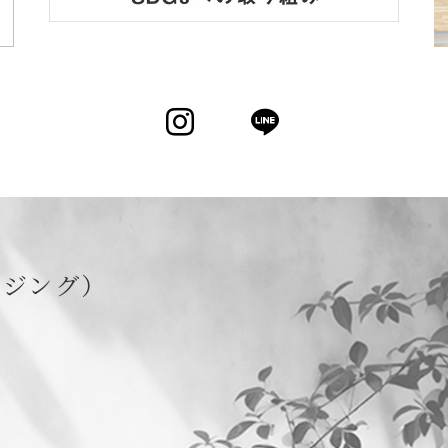
Instagram
LINE
ウジング）