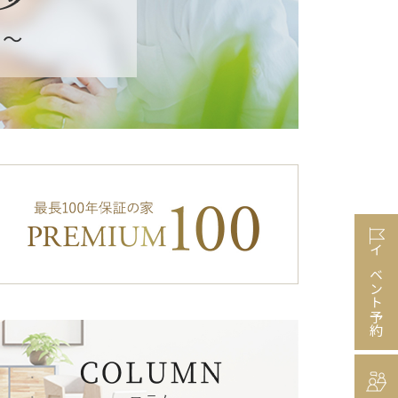
イベント予約