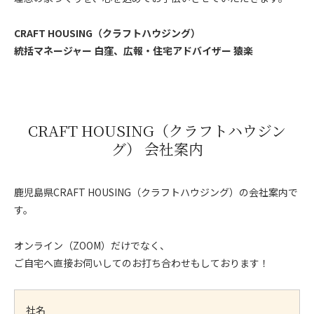
CRAFT HOUSING（クラフトハウジング）
統括マネージャー 白窪、広報・住宅アドバイザー 猿楽
CRAFT HOUSING（クラフトハウジン
グ） 会社案内
鹿児島県CRAFT HOUSING（クラフトハウジング）の会社案内で
す。
オンライン（ZOOM）だけでなく、
ご自宅へ直接お伺いしてのお打ち合わせもしております！
社名