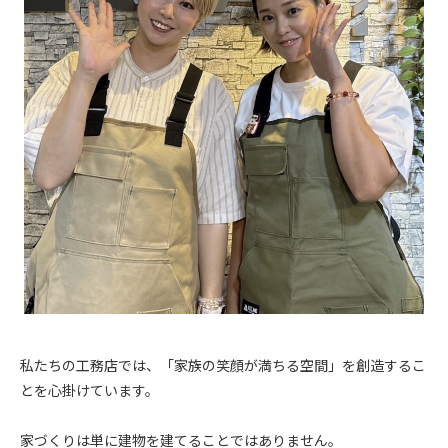
私たちの工務店では、「家族の笑顔が満ちる空間」を創造するこ
とを心掛けています。
家づくりは単に建物を建てることではありません。