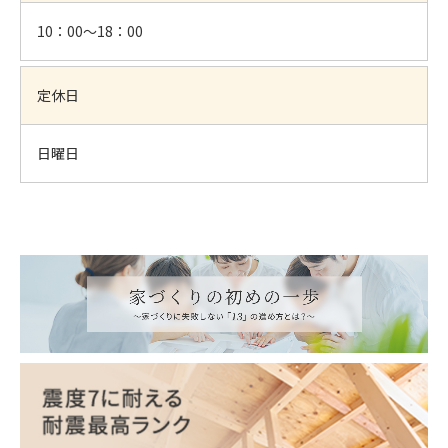
10：00～18：00
定休日
日曜日