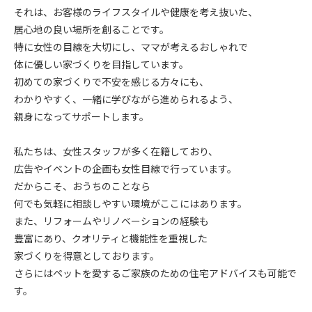
それは、お客様のライフスタイルや健康を考え抜いた、
居心地の良い場所を創ることです。
特に女性の目線を大切にし、ママが考えるおしゃれで
体に優しい家づくりを目指しています。
初めての家づくりで不安を感じる方々にも、
わかりやすく、一緒に学びながら進められるよう、
親身になってサポートします。
私たちは、女性スタッフが多く在籍しており、
広告やイベントの企画も女性目線で行っています。
だからこそ、おうちのことなら
何でも気軽に相談しやすい環境がここにはあります。
また、リフォームやリノベーションの経験も
豊富にあり、クオリティと機能性を重視した
家づくりを得意としております。
さらにはペットを愛するご家族のための住宅アドバイスも可能で
す。