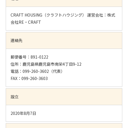
CRAFT HOUSING（クラフトハウジング） 運営会社：株式
会社RE・CRAFT
連絡先
郵便番号：891-0122
住所：鹿児島県鹿児島市南栄4丁目9-12
電話：099-260-3602（代表）
FAX：099-260-3603
設立
2020年8月7日