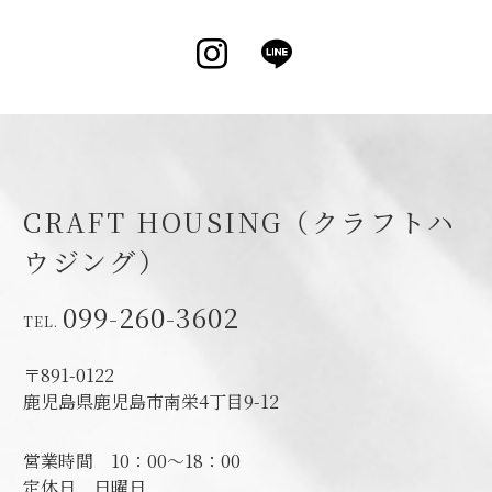
Instagram
LINE
CRAFT HOUSING（クラフトハ
ウジング）
099-260-3602
〒891-0122
鹿児島県鹿児島市南栄4丁目9-12
営業時間
10：00～18：00
定休日
日曜日