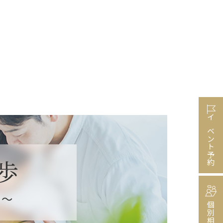
イベント予約
個別相談会