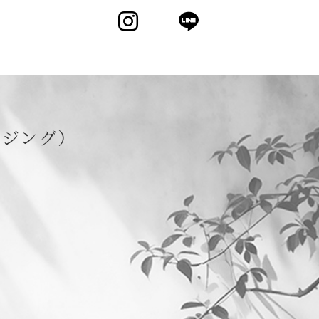
Instagram
LINE
ウジング）