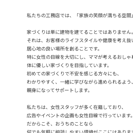
私たちの工務店では、「家族の笑顔が満ちる空間
家づくりは単に建物を建てることではありません
それは、お客様のライフスタイルや健康を考え抜
居心地の良い場所を創ることです。
特に女性の目線を大切にし、ママが考えるおしゃ
体に優しい家づくりを目指しています。
初めての家づくりで不安を感じる方々にも、
わかりやすく、一緒に学びながら進められるよう
親身になってサポートします。
私たちは、女性スタッフが多く在籍しており、
広告やイベントの企画も女性目線で行っています
だからこそ、おうちのことなら
何でも気軽に相談しやすい環境がここにはありま