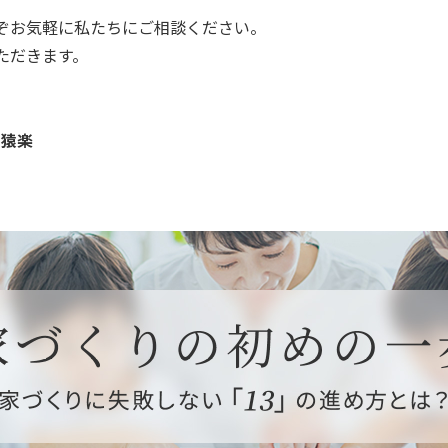
ぞお気軽に私たちにご相談ください。
ただきます。
 猿楽