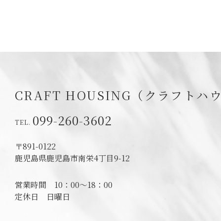
CRAFT HOUSING（クラフトハ
099-260-3602
〒891-0122
鹿児島県鹿児島市南栄4丁目9-12
営業時間
10：00～18：00
定休日
日曜日