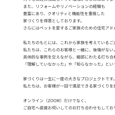
また、リフォームやリノベーションの経験も
豊富にあり、クオリティと機能性を重視した
家づくりを得意としております。
さらにはペットを愛するご家族のための住宅アド
私たちのもとには、これから家族を考えているご
私たちは、これらのお客様と一緒に、後悔がない
具体的な事例を交えながら、細部にわたる打ち合
「理解していなかった」や「知らなかった」とい
家づくりは一生に一度の大きなプロジェクトです
私たちは、お客様が一回で満足できる家づくりを
オンライン（ZOOM）だけでなく、
ご自宅へ直接お伺いしてのお打ち合わせもしてお