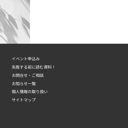
イベント申込み
失敗する前に読む資料！
お問合せ・ご相談
お知らせ一覧
個人情報の取り扱い
サイトマップ