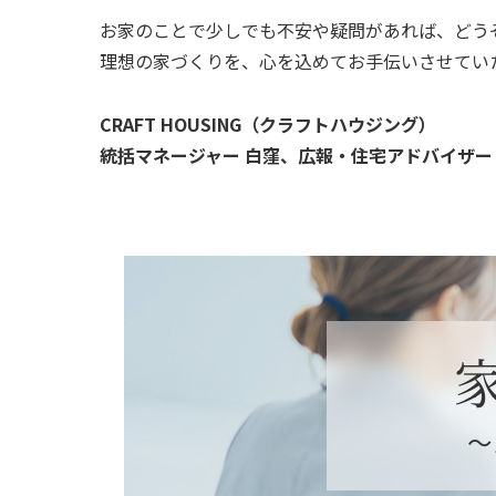
お家のことで少しでも不安や疑問があれば、どう
理想の家づくりを、心を込めてお手伝いさせてい
CRAFT HOUSING（クラフトハウジング）
統括マネージャー 白窪、広報・住宅アドバイザー