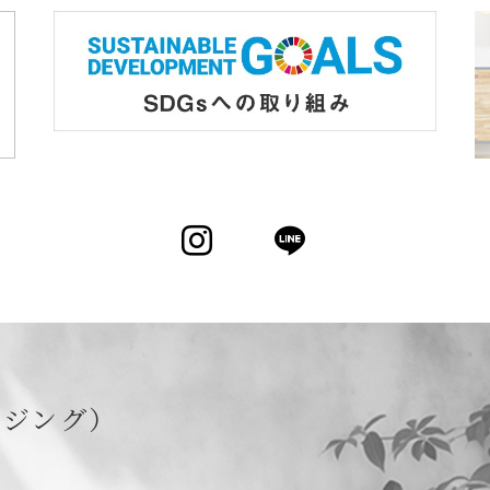
Instagram
LINE
ウジング）