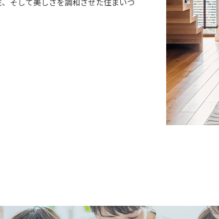
性、そして美しさを調和させた住まいづ