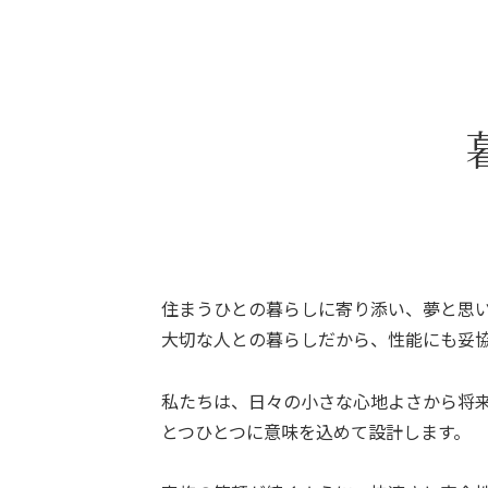
住まうひとの暮らしに寄り添い、夢と思
大切な人との暮らしだから、性能にも妥
私たちは、日々の小さな心地よさから将
とつひとつに意味を込めて設計します。