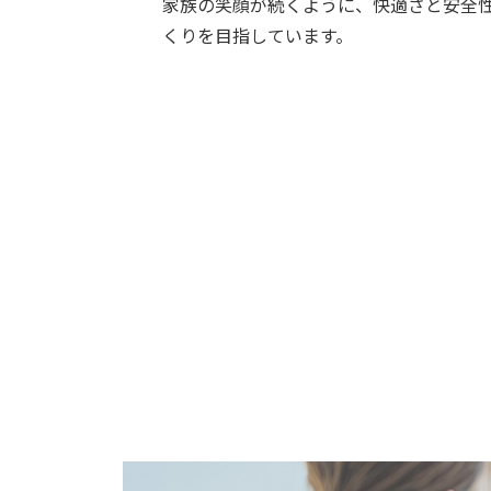
家族の笑顔が続くように、快適さと安全
くりを目指しています。