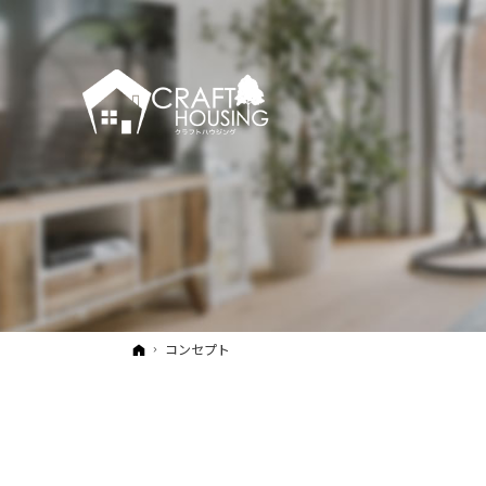
ホーム
コンセプト