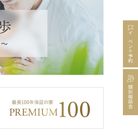
イベント予約
個別相談会