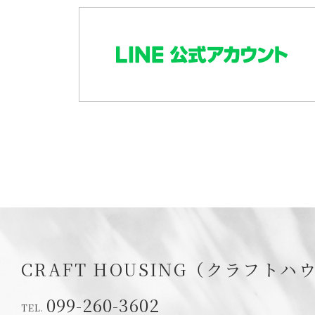
CRAFT HOUSING（クラフトハ
099-260-3602