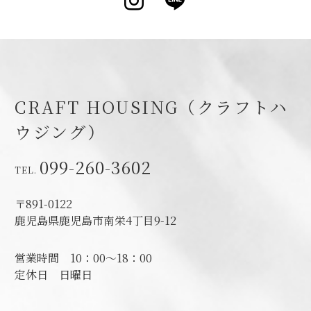
Instagram
LINE
CRAFT HOUSING（クラフトハ
ウジング）
099-260-3602
〒891-0122
鹿児島県鹿児島市南栄4丁目9-12
営業時間
10：00～18：00
定休日
日曜日