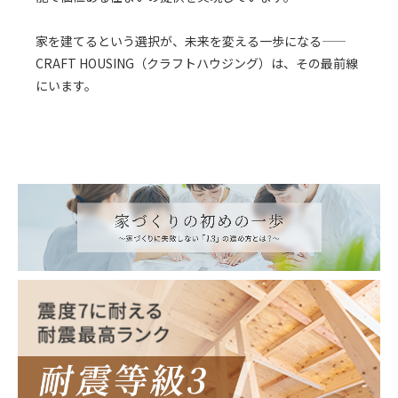
家を建てるという選択が、未来を変える一歩になる――
CRAFT HOUSING（クラフトハウジング）は、その最前線
にいます。