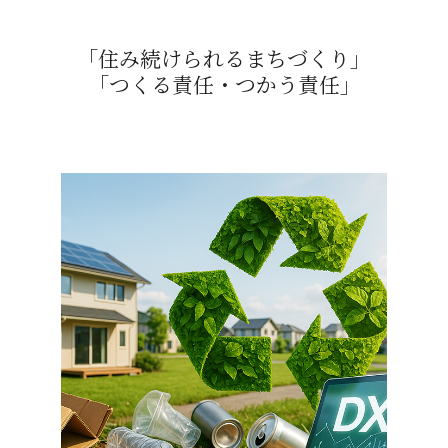
「住み続けられるまちづくり」
「つくる責任・つかう責任」