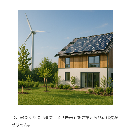
今、家づくりに「環境」と「未来」を見据える視点は欠か
せません。