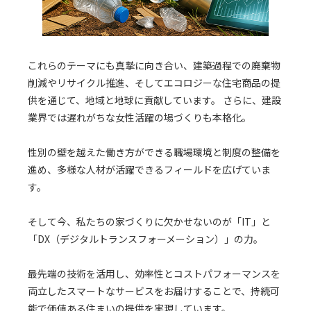
これらのテーマにも真摯に向き合い、建築過程での廃棄物
削減やリサイクル推進、そしてエコロジーな住宅商品の提
供を通じて、地域と地球に貢献しています。 さらに、建設
業界では遅れがちな女性活躍の場づくりも本格化。
性別の壁を越えた働き方ができる職場環境と制度の整備を
進め、多様な人材が活躍できるフィールドを広げていま
す。
そして今、私たちの家づくりに欠かせないのが「IT」と
「DX（デジタルトランスフォーメーション）」の力。
最先端の技術を活用し、効率性とコストパフォーマンスを
両立したスマートなサービスをお届けすることで、持続可
能で価値ある住まいの提供を実現しています。