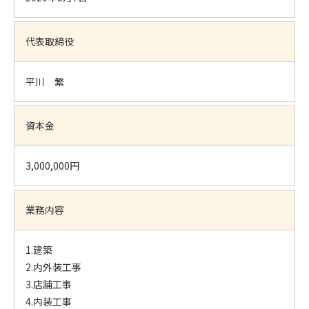
代表取締役
平川 繁
資本金
3,000,000円
業務内容
1.建築
2.内外装工事
3.店舗工事
4.内装工事