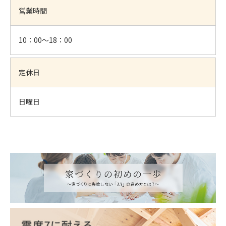
営業時間
10：00～18：00
定休日
日曜日