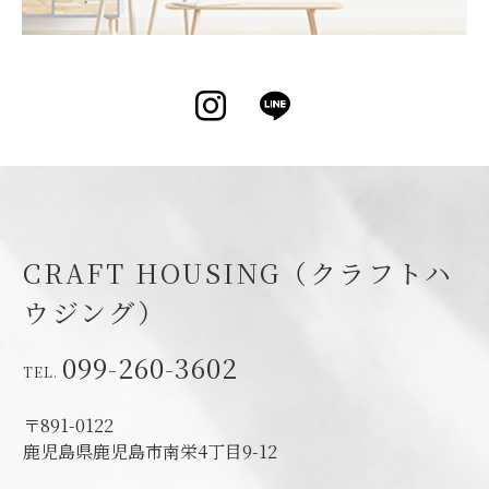
Instagram
LINE
CRAFT HOUSING（クラフトハ
ウジング）
099-260-3602
〒891-0122
鹿児島県鹿児島市南栄4丁目9-12