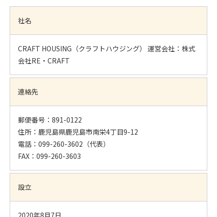
社名
CRAFT HOUSING（クラフトハウジング） 運営会社：株式
会社RE・CRAFT
連絡先
郵便番号：891-0122
住所：鹿児島県鹿児島市南栄4丁目9-12
電話：099-260-3602（代表）
FAX：099-260-3603
設立
2020年8月7日