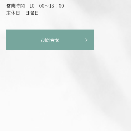
営業時間
10：00～18：00
定休日
日曜日
お問合せ