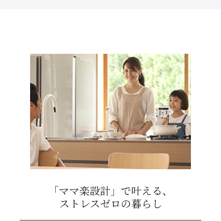
「ママ楽設計」で叶える、
ストレスゼロの暮らし