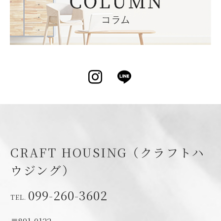
Instagram
LINE
CRAFT HOUSING（クラフトハ
ウジング）
099-260-3602