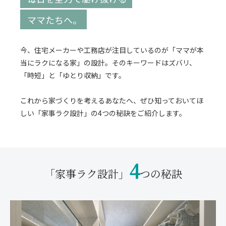
ママたちへ。
今、住宅メーカーや工務店が注目しているのが「ママが本
当にラクになる家」の設計。そのキーワードはズバリ、
「時短」と「ゆとり収納」です。
これから家づくりを考えるあなたへ、ぜひ知っておいてほ
しい「家事ラク設計」の4つの秘訣をご紹介します。
4
「家事ラク設計」
つの秘訣