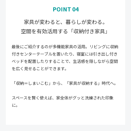
POINT 04
家具が変わると、暮らしが変わる。
空間を有効活用する「収納付き家具」
最後にご紹介するのが多機能家具の活用。リビングに収納
付きセンターテーブルを置いたり、寝室には引き出し付き
ベッドを配置したりすることで、生活感を隠しながら空間
を広く見せることができます。
「収納＝しまいこむ」から、「家具が収納する」時代へ。
スペースを賢く使えば、家全体がグッと洗練された印象
に。