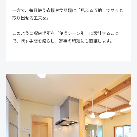
一方で、毎日使う衣類や食器類は「見える収納」でサッと
取り出せる工夫を。
このように収納場所を「使うシーン別」に設計すること
で、探す手間を減らし、家事の時短にも直結します。