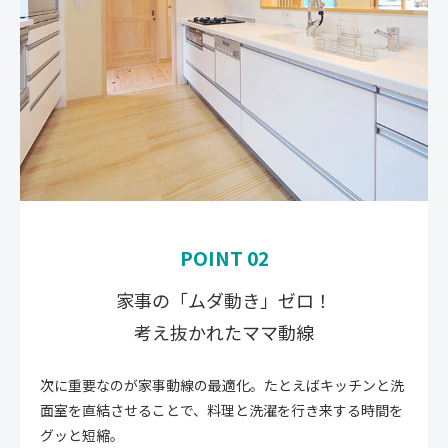
POINT 02
家事の「ムダ動き」ゼロ！
考え抜かれたママ動線
次に重要なのが家事動線の最適化。たとえばキッチンと洗
面室を直結させることで、料理と洗濯を行き来する時間を
グッと短縮。