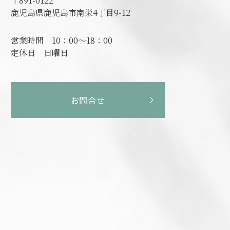
〒891-0122
鹿児島県鹿児島市南栄4丁目9-12
営業時間
10：00～18：00
定休日
日曜日
お問合せ