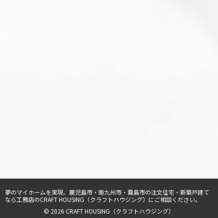
夢のマイホームを実現、
鹿児島市・南九州市・霧島市の注文住宅・新築戸建て
なら工務店のCRAFT HOUSING（クラフトハウジング）
にご相談ください。
© 2026 CRAFT HOUSING（クラフトハウジング）