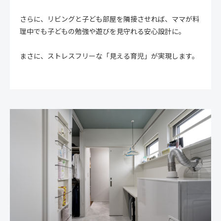
さらに、リビングと子ども部屋を隣接させれば、ママが料
理中でも子どもの勉強や遊びを見守れる安心設計に。
まさに、ストレスフリーな「見える育児」が実現します。