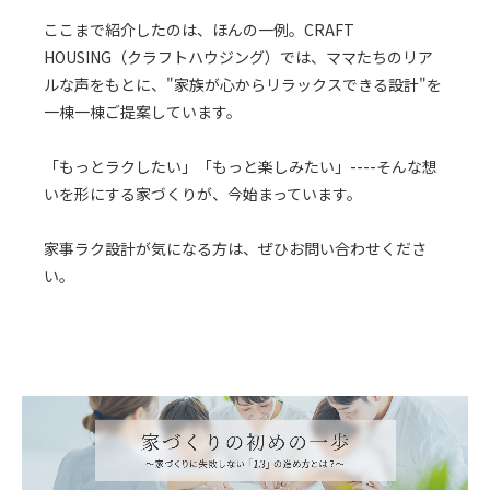
ここまで紹介したのは、ほんの一例。CRAFT
HOUSING（クラフトハウジング）では、ママたちのリア
ルな声をもとに、"家族が心からリラックスできる設計"を
一棟一棟ご提案しています。
「もっとラクしたい」「もっと楽しみたい」----そんな想
いを形にする家づくりが、今始まっています。
家事ラク設計が気になる方は、ぜひお問い合わせくださ
い。