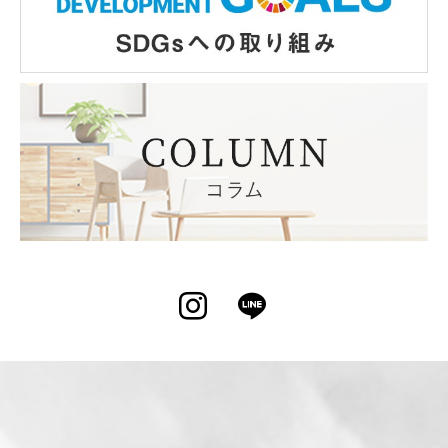
Instagram
LINE