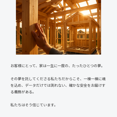
お客様にとって、家は一生に一度の、たったひとつの夢。
その夢を託してくださる私たちだからこそ、一棟一棟に魂
を込め、データだけでは測れない、確かな安全をお届けす
る義務がある。
私たちはそう信じています。