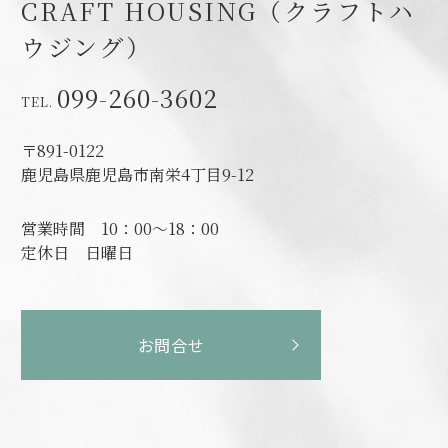
CRAFT HOUSING（クラフトハ
ウジング）
099-260-3602
〒891-0122
鹿児島県鹿児島市南栄4丁目9-12
営業時間
10：00～18：00
定休日
日曜日
お問合せ