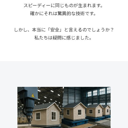
スピーディーに同じものが生まれます。
確かにそれは驚異的な技術です。
しかし、本当に「安全」と言えるのでしょうか？
私たちは疑問に感じました。