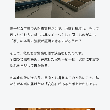
画一的な工場での耐震実験だけで、地盤も環境も、そして
何より住む人の想いも異なる一つとして同じものがない
「家」の本当の強度が証明できるのだろうか？
そこで、私たちは常識を覆す決断をしたのです。
全国の英知を集め、完成した家を一棟一棟、実際に地震の
揺れを再現して確かめる。
効率化の波に逆らう、愚直とも言えるこの方法にこそ、私
たちが本当に届けたい「安心」があると考えたからです。