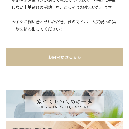
しない土地選びの秘訣」を、こっそりお教えいたします。
今すぐお問い合わせいただき、夢のマイホーム実現への第
一歩を踏み出してください！
お問合せはこちら