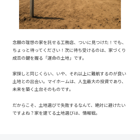
念願の理想の家を託せる工務店、ついに見つけた！でも、
ちょっと待ってください！次に待ち受けるのは、家づくり
成否の鍵を握る「運命の土地」です。
家探しと同じくらい、いや、それ以上に難航するのが良い
土地との出会い。マイホームは、人生最大の投資であり、
未来を築く土台そのものです。
だからこそ、土地選びで失敗するなんて、絶対に避けたい
ですよね？家を建てる土地選びは、情報戦。