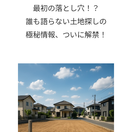
最初の落とし穴！？
誰も語らない土地探しの
極秘情報、ついに解禁！