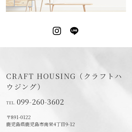
Instagram
LINE
CRAFT HOUSING（クラフトハ
ウジング）
099-260-3602
〒891-0122
鹿児島県鹿児島市南栄4丁目9-12