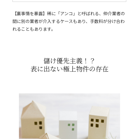
【裏事情を暴露】稀に「アンコ」と呼ばれる、仲介業者の
間に別の業者が介入するケースもあり、手数料が分け合わ
れることもあります。
儲け優先主義！？
表に出ない極上物件の存在