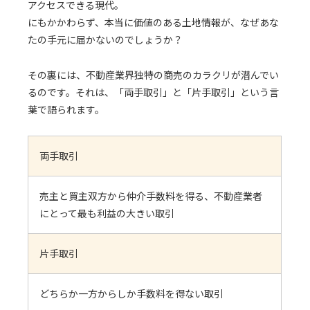
アクセスできる現代。
にもかかわらず、本当に価値のある土地情報が、なぜあな
たの手元に届かないのでしょうか？
その裏には、不動産業界独特の商売のカラクリが潜んでい
るのです。それは、「両手取引」と「片手取引」という言
葉で語られます。
両手取引
売主と買主双方から仲介手数料を得る、不動産業者
にとって最も利益の大きい取引
片手取引
どちらか一方からしか手数料を得ない取引