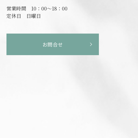
営業時間
10：00～18：00
定休日
日曜日
お問合せ