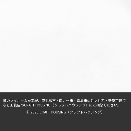
夢のマイホームを実現、
鹿児島市・南九州市・霧島市の注文住宅・新築戸建て
なら工務店のCRAFT HOUSING（クラフトハウジング）
にご相談ください。
© 2026 CRAFT HOUSING（クラフトハウジング）