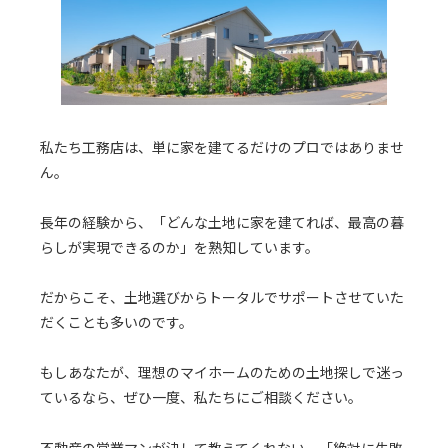
私たち工務店は、単に家を建てるだけのプロではありませ
ん。
長年の経験から、「どんな土地に家を建てれば、最高の暮
らしが実現できるのか」を熟知しています。
だからこそ、土地選びからトータルでサポートさせていた
だくことも多いのです。
もしあなたが、理想のマイホームのための土地探しで迷っ
ているなら、ぜひ一度、私たちにご相談ください。
不動産の営業マンが決して教えてくれない、「絶対に失敗