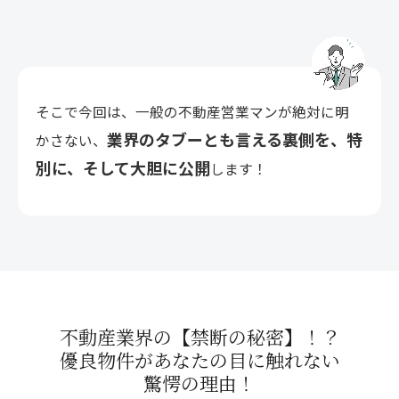
そこで今回は、一般の不動産営業マンが絶対に明
業界のタブーとも言える裏側を、特
かさない、
別に、そして大胆に公開
します！
不動産業界の【禁断の秘密】！？
優良物件があなたの目に触れない
驚愕の理由！