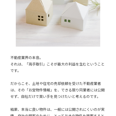
不動産業界の本音。
それは、「両手取引」こそが最大の利益を生むということ
です。
だからこそ、土地や住宅の売却依頼を受けた不動産業者
は、その「お宝物件情報」を、できる限り同業者には公開
せず、自社だけで買い手を見つけたいと考えるのです。
結果、本当に良い物件は、一般には公開されにくいのが実
情。自社の顧客のために、とっておきの物件を提案すると