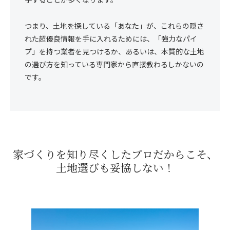
つまり、土地を探している「あなた」が、これらの隠さ
れた超優良情報を手に入れるためには、「強力なパイ
プ」を持つ業者を見つけるか、あるいは、本質的な土地
の選び方を知っている専門家から直接教わるしかないの
です。
家づくりを知り尽くした
プロだからこそ、
土地選びも妥協しない！