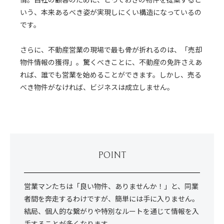
いう、本来あるべき姿が実現しにくい構造になっているの
です。
さらに、不動産営業の現場で最も骨が折れるのは、「売却
物件情報の獲得」。驚くべきことに、不動産の免許さえあ
れば、誰でも営業を始めることができます。しかし、売る
べき物件がなければ、ビジネスは成立しません。
POINT
営業マンたちは「良い物件、ありませんか！」と、同業
者間を奔走するわけですが、簡単には手に入りません。
結局、個人的な繋がりや特別なルートを通じて情報を入
手することが多くなります。