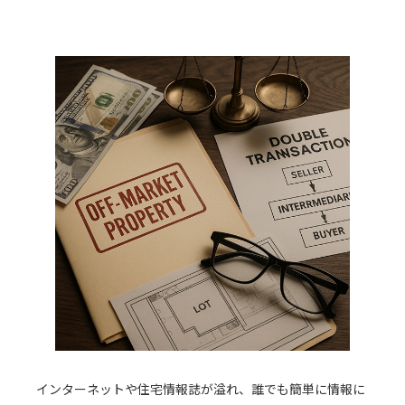
インターネットや住宅情報誌が溢れ、誰でも簡単に情報に