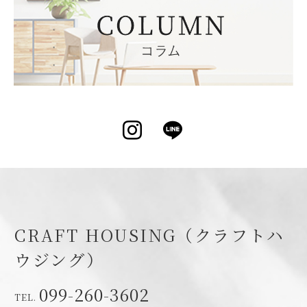
Instagram
LINE
CRAFT HOUSING（クラフトハ
ウジング）
099-260-3602