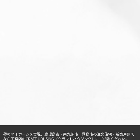
夢のマイホームを実現、
鹿児島市・南九州市・霧島市の注文住宅・新築戸建て
なら工務店のCRAFT HOUSING（クラフトハウジング）
にご相談ください。