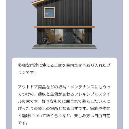
多様な用途に使える土間を室内空間へ取り入れたプ
ランです。
アウトドア用品などの収納・メンテナンスにもうっ
てつけの、趣味と生活が交わるフレキシブルスタイ
ルの家です。好きなものに囲まれて暮らしたい人に
ぴったりの癒しの場所となるはずです。家族や仲間
と趣味について語り合うなど、楽しみ方は自由自在
です。