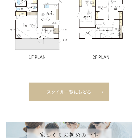
1F PLAN
2F PLAN
スタイル一覧にもどる