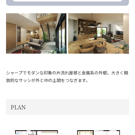
シャープでモダンな印象の片流れ屋根と金属系の外壁。大きく開
放的なサッシが外と中の土間をつなぎます。
PLAN