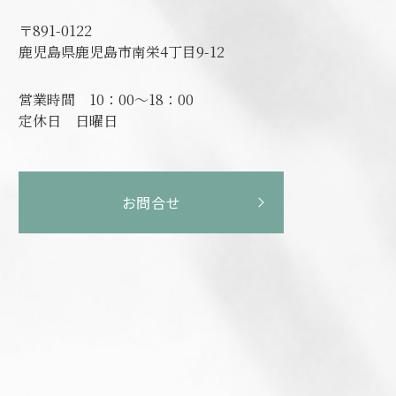
〒891-0122
鹿児島県鹿児島市南栄4丁目9-12
営業時間
10：00～18：00
定休日
日曜日
お問合せ