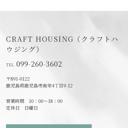
CRAFT HOUSING（クラフトハ
ウジング）
099-260-3602
〒891-0122
鹿児島県鹿児島市南栄4丁目9-12
営業時間
10：00～18：00
定休日
日曜日