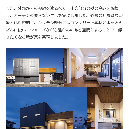
また、外部からの視線を遮るべく、中庭部分の壁の高さを調整
し、カーテンの要らない生活を実現しました。外観の無機質な印
象とは対照的に、キッチン部分にはコンクリート素材と木をふん
だんに使い、シャープながら温かみのある空間とすることで、帰
りたくなる我が家を実現しました。