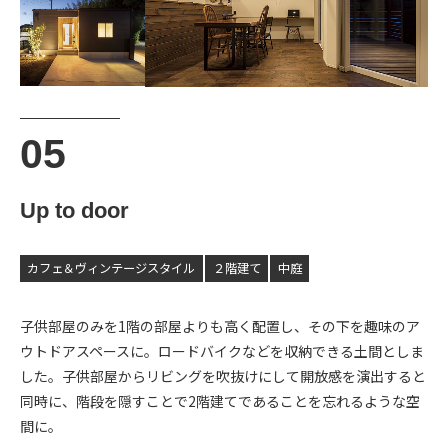
Up to door
カフェ＆ヴィンテージスタイル
２階建て
中庭
子供部屋のみを1階の部屋よりも高く配置し、その下を趣味のア
ウトドアスペースに。ロードバイクなどを収納できる土間としま
した。子供部屋からリビングを吹抜けにして開放感を演出すると
同時に、階段を隠すことで2階建てであることを忘れるような空
間に。