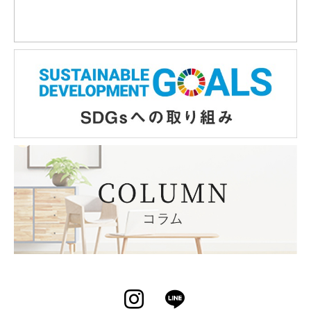
Instagram
LINE