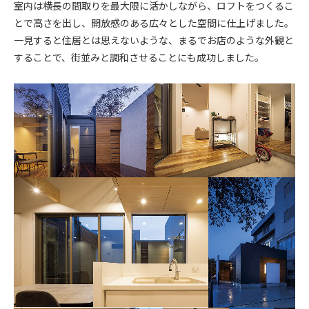
室内は横長の間取りを最大限に活かしながら、ロフトをつくるこ
とで高さを出し、開放感のある広々とした空間に仕上げました。
一見すると住居とは思えないような、まるでお店のような外観と
することで、街並みと調和させることにも成功しました。