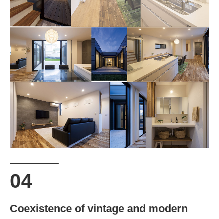
Coexistence of vintage and modern