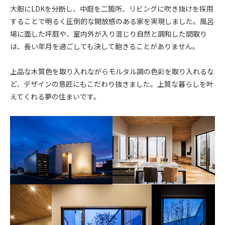
大胆にLDKを分断し、中庭を二箇所、リビングに吹き抜けを採用
することで明るく圧倒的な開放感のある家を実現しました。風呂
場に面した坪庭や、室内外が入り混じり自然と調和した間取り
は、長い年月を過ごしても決して飽きることがありません。
上品な木質色を取り入れながらモルタル調の色彩を取り入れるな
ど、デザインの意匠にもこだわり抜きました。上質な暮らしを叶
えてくれる夢の住まいです。