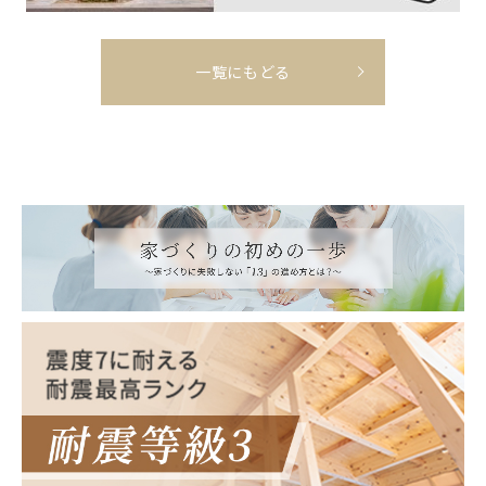
一覧にもどる