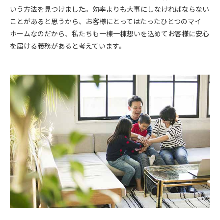
いう方法を見つけました。効率よりも大事にしなければならない
ことがあると思うから、お客様にとってはたったひとつのマイ
ホームなのだから、私たちも一棟一棟想いを込めてお客様に安心
を届ける義務があると考えています。