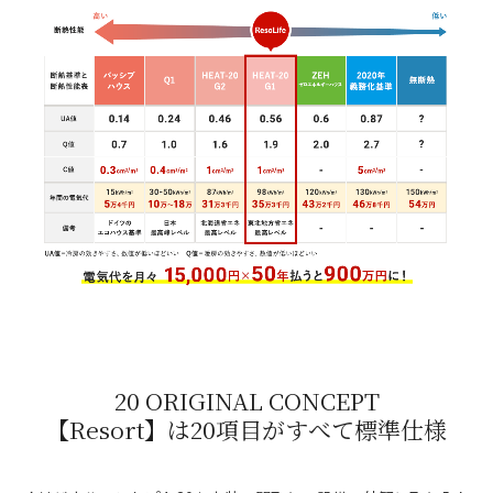
20 ORIGINAL CONCEPT
【Resort】は20項目がすべて標準仕様