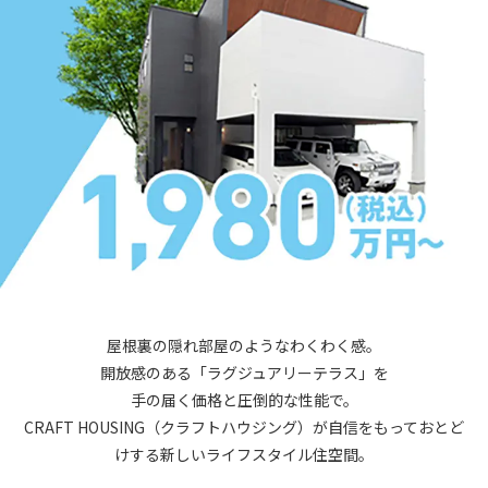
屋根裏の隠れ部屋のようなわくわく感。
開放感のある「ラグジュアリーテラス」を
手の届く価格と圧倒的な性能で。
CRAFT HOUSING（クラフトハウジング）が自信をもっておとど
けする
新しいライフスタイル住空間。