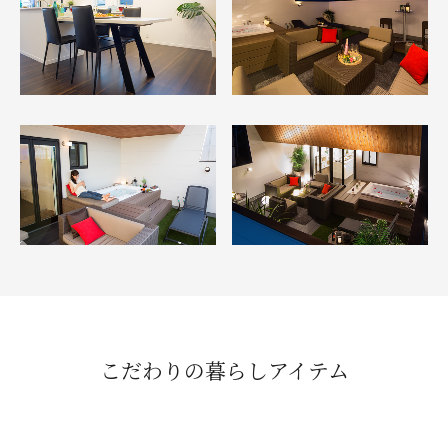
こだわりの暮らしアイテム