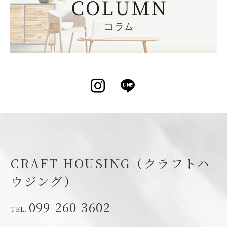
Instagram
LINE
CRAFT HOUSING（クラフトハ
ウジング）
099-260-3602