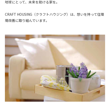
地球にとって、未来を助ける家を。
CRAFT HOUSING（クラフトハウジング）は、想いを持って住環
境改善に取り組んでいます。