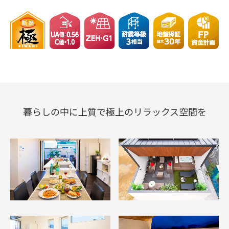
暮らしの中に上質で極上の
リラックス空間を