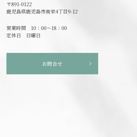
〒891-0122
鹿児島県鹿児島市南栄4丁目9-12
営業時間
10：00～18：00
定休日
日曜日
お問合せ