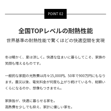
POINT 02
全国TOPレベルの耐熱性能
世界基準の耐熱性能で
驚くほどの快適空間を実現
冬は暖かく、夏は涼しく。快適な住まいに暮らしてこそ、家族の
笑顔も増えるものです。
一般的な家庭の光熱費は月々15,000円。50年で900万円にもなり
ます。震災以後、電気料金が何度も上がり続けている今、総額い
くらになるのか、想像もつきません。
家族皆が、快適に暮らせる家を。
高熱費を少しでも抑え、家計に優しい家を。