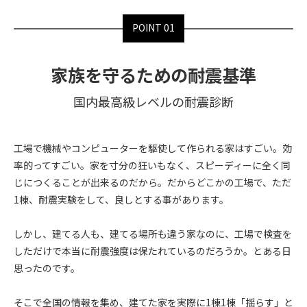
POINT 01
家族を守るための耐震基準
国内最高級レベルの耐震診断
工場で機械やコンピューターを駆使して作られる家はすごい。効
率的ってすごい。家を寸分の狂いもなく、スピーディーに全く同
じにつくることが出来るのだから。だからどこかの工場で、ただ
1棟、耐震実験をして、良しとする事があります。
しかし、建てる人も、建てる場所も違う家なのに、工場で検査を
しただけで本当に耐震強度は保たれているのだろうか。とある日
思ったのです。
そこで全国の情報を集め、建てた家を実際に1棟1棟「揺らす」と