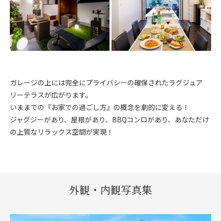
ガレージの上には完全にプライバシーの確保されたラグジュア
リーテラスが広がります。
いままでの『お家での過ごし方』の概念を劇的に変える！
ジャグジーがあり、屋根があり、BBQコンロがあり、あなただけ
の上質なリラックス空間が実現！
外観・内観写真集