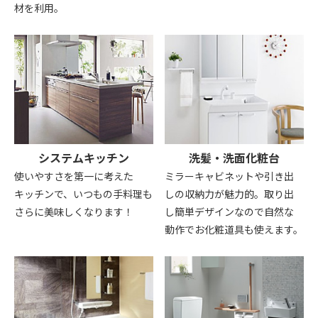
材を利用。
システムキッチン
洗髪・洗面化粧台
使いやすさを第一に考えた
ミラーキャビネットや引き出
キッチンで、いつもの手料理も
しの収納力が魅力的。取り出
さらに美味しくなります！
し簡単デザインなので自然な
動作でお化粧道具も使えます。