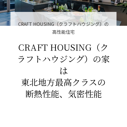
CRAFT HOUSING（クラフトハウジング）の
高性能住宅
CRAFT HOUSING（ク
ラフトハウジング）の家
は
東北地方
最高クラスの
断熱性能、気密性能