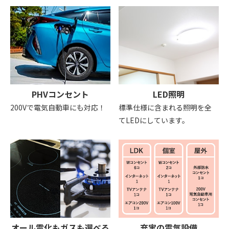
PHVコンセント
LED照明
200Vで電気自動車にも対応！
標準仕様に含まれる照明を全
てLEDにしています。
オール電化もガスも選べる
充実の電気設備