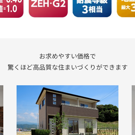
お求めやすい価格で
驚くほど高品質な住まいづくりができます