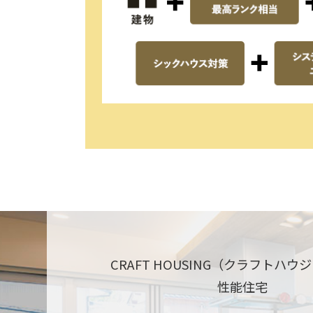
CRAFT HOUSING（クラフトハ
性能住宅