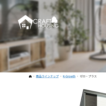
ホーム
商品ラインナップ
K-Growth
ゼロ・プラス