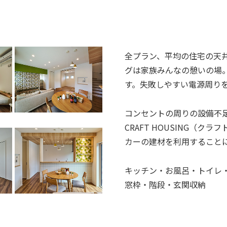
全プラン、平均の住宅の天井
グは家族みんなの憩いの場
す。失敗しやすい電源周り
コンセントの周りの設備不
CRAFT HOUSING（
カーの建材を利用すること
キッチン・お風呂・トイレ
窓枠・階段・玄関収納