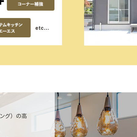
ウジング）の高