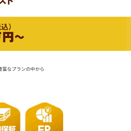
の豊富なプランの中から