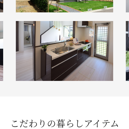
こだわりの暮らしアイテム