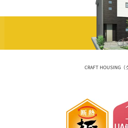
CRAFT HOUSI