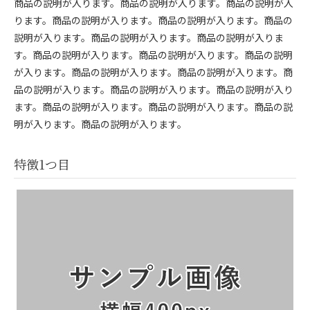
商品の説明が入ります。商品の説明が入ります。商品の説明が入
ります。商品の説明が入ります。商品の説明が入ります。商品の
説明が入ります。商品の説明が入ります。商品の説明が入りま
す。商品の説明が入ります。商品の説明が入ります。商品の説明
が入ります。商品の説明が入ります。商品の説明が入ります。商
品の説明が入ります。商品の説明が入ります。商品の説明が入り
ます。商品の説明が入ります。商品の説明が入ります。商品の説
明が入ります。商品の説明が入ります。
特徴1つ目