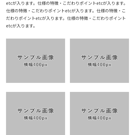
etcが入ります。仕様の特徴・こだわりポイントetcが入ります。
仕様の特徴・こだわりポイントetcが入ります。仕様の特徴・こ
だわりポイントetcが入ります。仕様の特徴・こだわりポイント
etcが入ります。