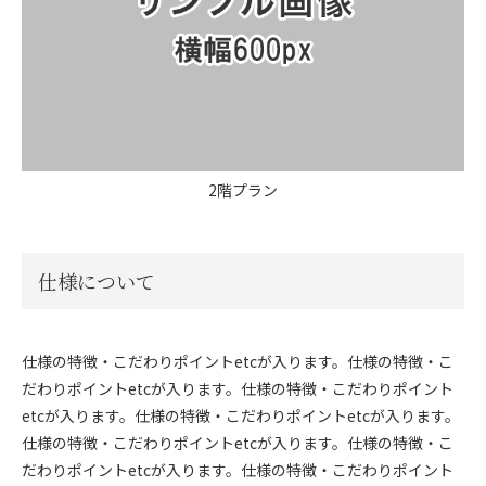
2階プラン
仕様について
仕様の特徴・こだわりポイントetcが入ります。仕様の特徴・こ
だわりポイントetcが入ります。仕様の特徴・こだわりポイント
etcが入ります。仕様の特徴・こだわりポイントetcが入ります。
仕様の特徴・こだわりポイントetcが入ります。仕様の特徴・こ
だわりポイントetcが入ります。仕様の特徴・こだわりポイント