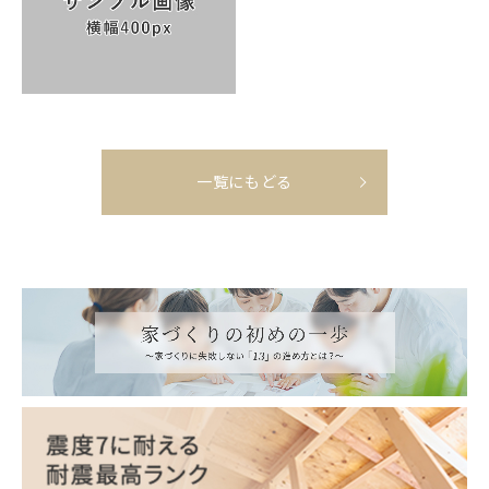
一覧にもどる