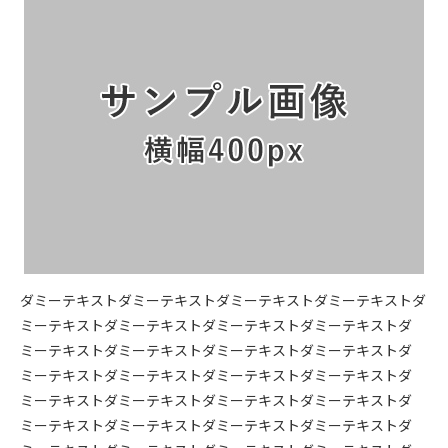
ダミーテキストダミーテキストダミーテキストダミーテキストダ
ミーテキストダミーテキストダミーテキストダミーテキストダ
ミーテキストダミーテキストダミーテキストダミーテキストダ
ミーテキストダミーテキストダミーテキストダミーテキストダ
ミーテキストダミーテキストダミーテキストダミーテキストダ
ミーテキストダミーテキストダミーテキストダミーテキストダ