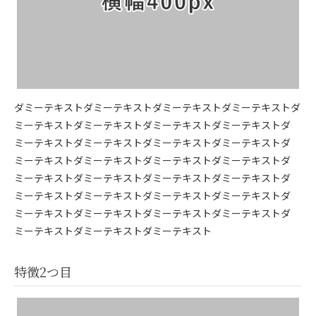
ダミーテキストダミーテキストダミーテキストダミーテキストダ
ミーテキストダミーテキストダミーテキストダミーテキストダ
ミーテキストダミーテキストダミーテキストダミーテキストダ
ミーテキストダミーテキストダミーテキストダミーテキストダ
ミーテキストダミーテキストダミーテキストダミーテキストダ
ミーテキストダミーテキストダミーテキストダミーテキストダ
ミーテキストダミーテキストダミーテキストダミーテキストダ
ミーテキストダミーテキストダミーテキスト
特徴2つ目