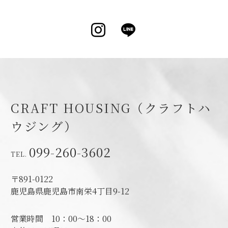
Instagram
LINE
CRAFT HOUSING（クラフトハ
ウジング）
099-260-3602
〒891-0122
鹿児島県鹿児島市南栄4丁目9-12
営業時間
10：00～18：00