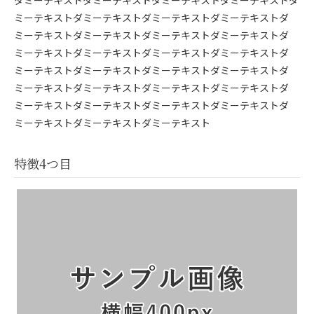
ダミーテキストダミーテキストダミーテキストダミーテキストダ
ミーテキストダミーテキストダミーテキストダミーテキストダ
ミーテキストダミーテキストダミーテキストダミーテキストダ
ミーテキストダミーテキストダミーテキストダミーテキストダ
ミーテキストダミーテキストダミーテキストダミーテキストダ
ミーテキストダミーテキストダミーテキストダミーテキストダ
ミーテキストダミーテキストダミーテキストダミーテキストダ
ミーテキストダミーテキストダミーテキスト
特徴4つ目