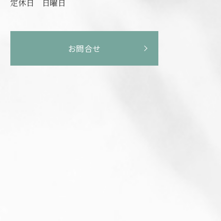
定休日
日曜日
お問合せ