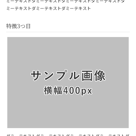
ミーテキストダミーテキストダミーテキストダミーテキストダ
ミーテキストダミーテキストダミーテキスト
特徴3つ目