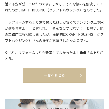
活に不安が残っていたのです。しかし、そんな悩みを解決してく
れたのがCRAFT HOUSING（クラフトハウジング）さんでした。
「リフォームするより建て替えたほうが安くてワンランク上の家
が建ちますよ！」と言われ、「そんなはずはない！」と思い、他
の工務店にも相談しましたが、圧倒的にCRAFT HOUSING（クラ
フトハウジング）さんの提案が素晴らしかったのです。
やはり、リフォームよりも新築してよかったよ！●●さんありが
とう。
一覧へもどる