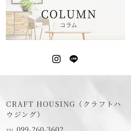
Instagram
LINE
CRAFT HOUSING（クラフトハ
ウジング）
099-260-3602