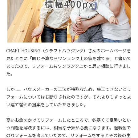
CRAFT HOUSING（クラフトハウジング）さんのホームページを
見たときに「同じ予算ならワンランク上の家を建てる」と書いて
あったので、リフォームもワンランク上かと思い相談に行きまし
た。
しかし、ハウスメーカーの工法が特殊なため、施工できないとリ
フォームについてはお断りされたのですが、それよりもずっとよ
い建て替えの提案をしていただきました。
高いお金をかけてリフォームしたところで、冬寒くて夏暑いとい
う問題を解決するには、相当な予算が必要になります。退職金で
のりフォームを考えていたので、リフォームをするとその後の生