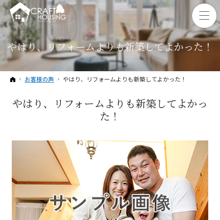
やはり、リフォームよりも新築してよかった！
ホーム
お客様の声
やはり、リフォームよりも新築してよかった！
やはり、リフォームよりも新築してよかっ
た！