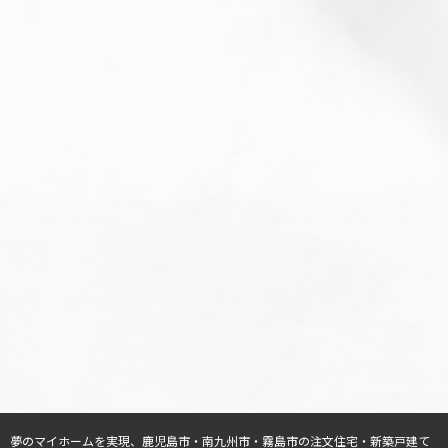
夢のマイホームを実現、
鹿児島市・南九州市・霧島市の注文住宅・新築戸建て