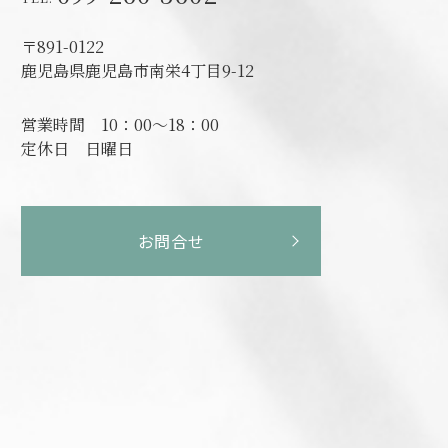
〒891-0122
鹿児島県鹿児島市南栄4丁目9-12
営業時間
10：00～18：00
定休日
日曜日
お問合せ